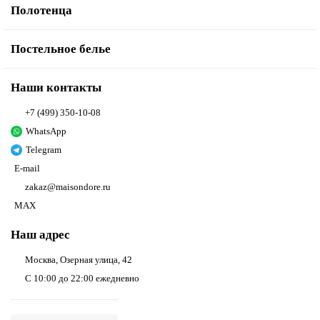
Полотенца
Постельное белье
Наши контакты
+7 (499) 350-10-08
WhatsApp
Telegram
E-mail
zakaz@maisondore.ru
MAX
Наш адрес
Москва, Озерная улица, 42
С 10:00 до 22:00 ежедневно