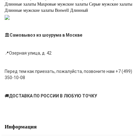
Длинные халаты
Махровые мужские халаты
Серые мужские халаты
Длинные мужские халаты
Boswell
Длинный
🏛
Самовывоз из шоурума в Москве
📍Озерная улица, д. 42
Перед тем как приехать, пожалуйста, позвоните нам +7 (499)
350-10-08
🚚
ДОСТАВКА ПО РОССИИ В ЛЮБУЮ ТОЧКУ
Информация