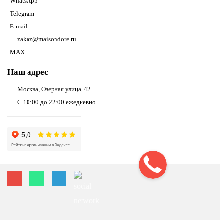
WhatsApp
Telegram
E-mail
zakaz@maisondore.ru
MAX
Наш адрес
Москва, Озерная улица, 42
С 10:00 до 22:00 ежедневно