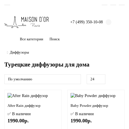
+7 (499) 350-10-08
Все категории
Диффузоры
Турецкие диффузоры для дома
After Rain диффузор
Baby Powder диффузор
✅ В наличии
✅ В наличии
1990.00р.
1990.00р.