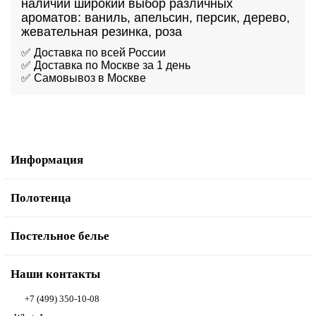
наличии широкий выбор различных
ароматов: ваниль, апельсин, персик, дерево,
жевательная резинка, роза
✅ Доставка по всей России
✅ Доставка по Москве за 1 день
✅ Самовывоз в Москве
Информация
Полотенца
Постельное белье
Наши контакты
+7 (499) 350-10-08