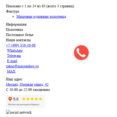
Показано с 1 по 24 из 63 (всего 3 страниц)
Фактура
Махровые кухонные полотенца
Информация
Полотенца
Постельное белье
Наши контакты
+7 (499) 350-10-08
WhatsApp
Telegram
E-mail
zakaz@maisondore.ru
MAX
Наш адрес
Москва, Озерная улица, 42
С 10:00 до 22:00 ежедневно