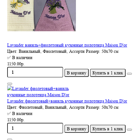
Lavander ваниль+фиолетовый кухонные полотенца Maison D'or
Цвет:
Ванильный, Фиолетовый, Ассорти
Размер:
50х70 см
✅ В наличии
1150.00р.
В корзину
Купить в 1 клик
Lavander фиолетовый+ваниль кухонные полотенца Maison D'or
Цвет:
Фиолетовый, Ванильный, Ассорти
Размер:
50х70 см
✅ В наличии
1150.00р.
В корзину
Купить в 1 клик