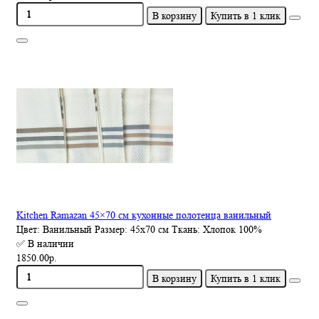
В корзину
Купить в 1 клик
Kitchen Ramazan 45×70 см кухонные полотенца ванильный
Цвет:
Ванильный
Размер:
45х70 см
Ткань:
Хлопок 100%
✅ В наличии
1850.00р.
В корзину
Купить в 1 клик