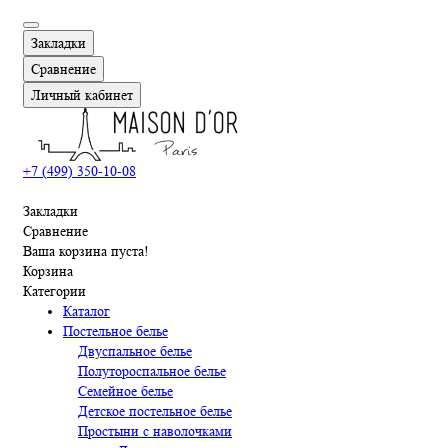
Закладки
Сравнение
Личный кабинет
+7 (499) 350-10-08
Закладки
Сравнение
Ваша корзина пуста!
Корзина
Категории
Каталог
Постельное белье
Двуспальное белье
Полутороспальное белье
Семейное белье
Детское постельное белье
Простыни с наволочками