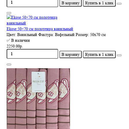
В корзину
Купить в 1 клик
Ekose 50×70 см полотенца ванильный
Цвет:
Ванильный
Фактура:
Вафельный
Размер:
50х70 см
✅ В наличии
2250.00р.
В корзину
Купить в 1 клик