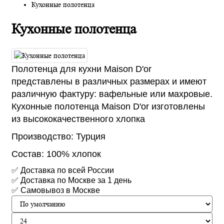
Кухонные полотенца
Кухонные полотенца
Полотенца для кухни Maison D'or
представлены в различных размерах и имеют
различную фактуру: вафельные или махровые.
Кухонные полотенца Maison D'or изготовлены
из высококачественного хлопка
Производство: Турция
Состав: 100% хлопок
✅ Доставка по всей России
✅ Доставка по Москве за 1 день
✅ Самовывоз в Москве