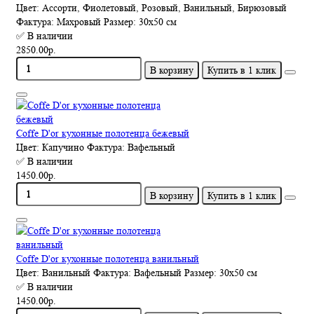
Цвет:
Ассорти, Фиолетовый, Розовый, Ванильный, Бирюзовый
Фактура:
Махровый
Размер:
30х50 см
✅ В наличии
2850.00р.
В корзину
Купить в 1 клик
Coffe D'or кухонные полотенца бежевый
Цвет:
Капучино
Фактура:
Вафельный
✅ В наличии
1450.00р.
В корзину
Купить в 1 клик
Coffe D'or кухонные полотенца ванильный
Цвет:
Ванильный
Фактура:
Вафельный
Размер:
30х50 см
✅ В наличии
1450.00р.