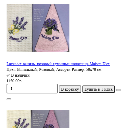
Lavander ваниль+розовый кухонные полотенца Maison D'or
Цвет:
Ванильный, Розовый, Ассорти
Размер:
50х70 см
✅ В наличии
1150.00р.
В корзину
Купить в 1 клик