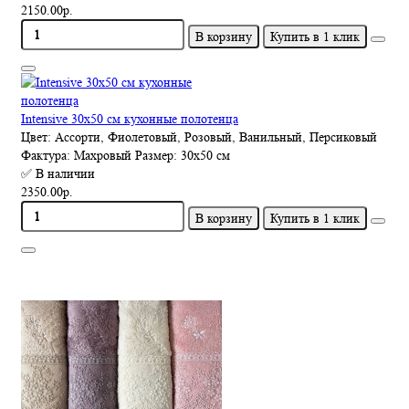
2150.00р.
В корзину
Купить в 1 клик
Intensive 30x50 см кухонные полотенца
Цвет:
Ассорти, Фиолетовый, Розовый, Ванильный, Персиковый
Фактура:
Махровый
Размер:
30х50 см
✅ В наличии
2350.00р.
В корзину
Купить в 1 клик