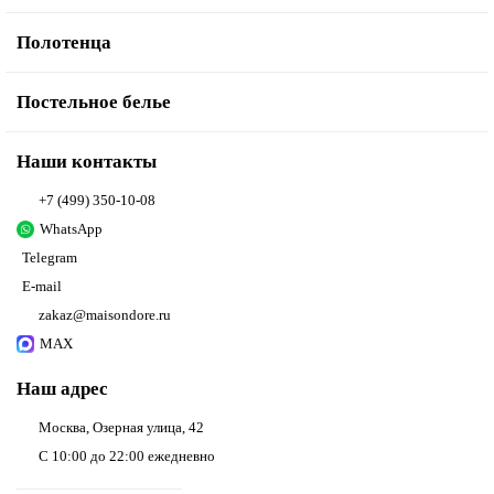
Полотенца
Постельное белье
Наши контакты
+7 (499) 350-10-08
WhatsApp
Telegram
E-mail
zakaz@maisondore.ru
MAX
Наш адрес
Москва, Озерная улица, 42
С 10:00 до 22:00 ежедневно