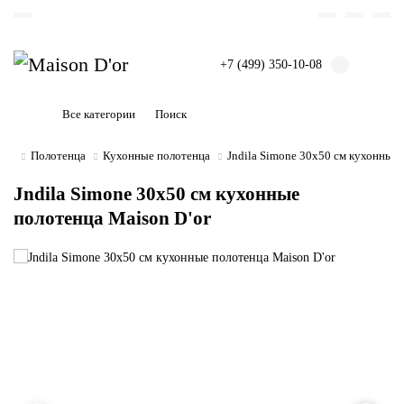
+7 (499) 350-10-08
Все категории
Полотенца
Кухонные полотенца
Jndila Simone 30x50 см кухонные
Jndila Simone 30x50 см кухонные
полотенца Maison D'or