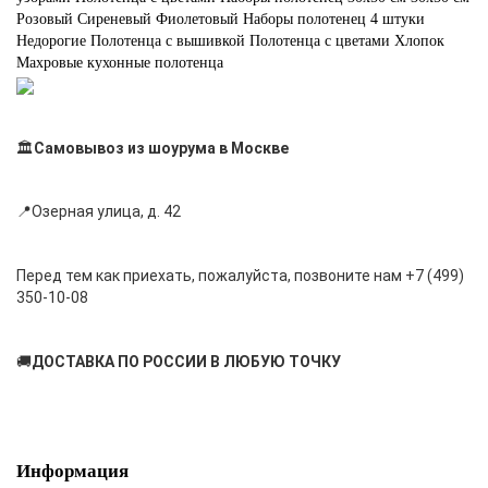
Розовый
Сиреневый
Фиолетовый
Наборы полотенец 4 штуки
Недорогие
Полотенца с вышивкой
Полотенца с цветами
Хлопок
Махровые кухонные полотенца
🏛
Самовывоз из шоурума в Москве
📍Озерная улица, д. 42
Перед тем как приехать, пожалуйста, позвоните нам +7 (499)
350-10-08
🚚
ДОСТАВКА ПО РОССИИ В ЛЮБУЮ ТОЧКУ
Информация