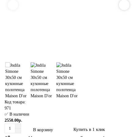
Код товара:
971
✅ В наличии
2550.00р.
Купить в 1 клик
В корзину