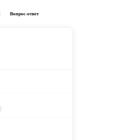
Вопрос-ответ