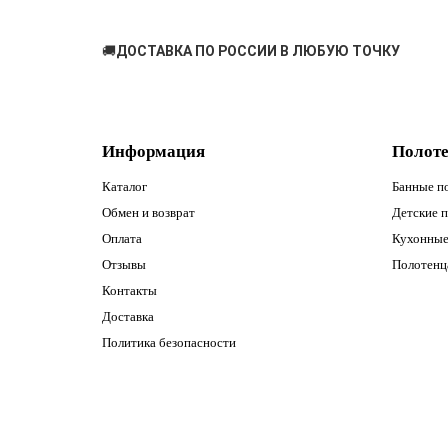
🚚
ДОСТАВКА ПО РОССИИ В ЛЮБУЮ ТОЧКУ
Информация
Полот
Каталог
Банные п
Обмен и возврат
Детские 
Оплата
Кухонные
Отзывы
Полотенца
Контакты
Доставка
Политика безопасности