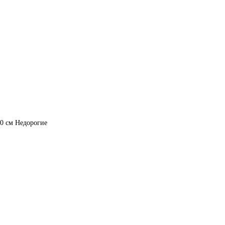
0 см
Недорогие