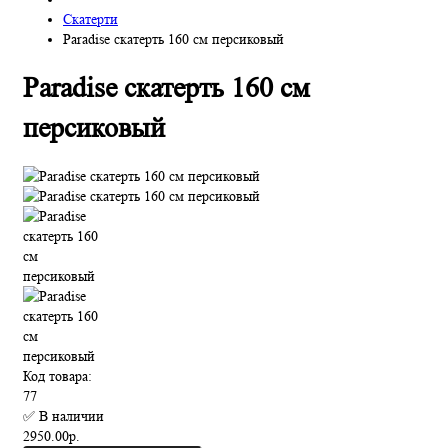
Скатерти
Paradise скатерть 160 см персиковый
Paradise скатерть 160 см
персиковый
Код товара:
77
✅ В наличии
2950.00р.