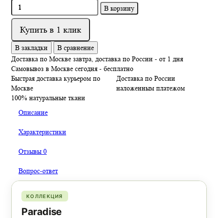
В корзину
Купить в 1 клик
В закладки
В сравнение
Доставка по Москве завтра, доставка по России - от 1 дня
Самовывоз в Москве сегодня - бесплатно
Быстрая доставка курьером по
Доставка по России
Москве
наложенным платежом
100% натуральные ткани
Описание
Характеристики
Отзывы
0
Вопрос-ответ
КОЛЛЕКЦИЯ
Paradise