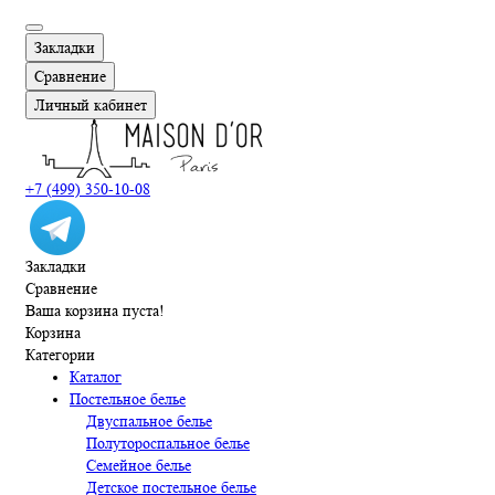
Закладки
Сравнение
Личный кабинет
+7 (499) 350-10-08
Закладки
Сравнение
Ваша корзина пуста!
Корзина
Категории
Каталог
Постельное белье
Двуспальное белье
Полутороспальное белье
Семейное белье
Детское постельное белье