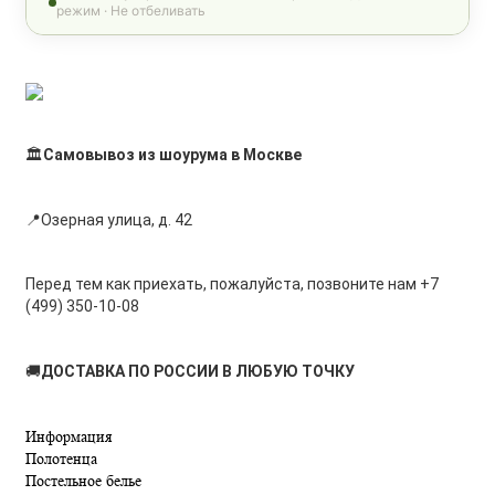
режим · Не отбеливать
🏛
Самовывоз из шоурума в Москве
📍Озерная улица, д. 42
Перед тем как приехать, пожалуйста, позвоните нам +7
(499) 350-10-08
🚚
ДОСТАВКА ПО РОССИИ В ЛЮБУЮ ТОЧКУ
Информация
Полотенца
Постельное белье