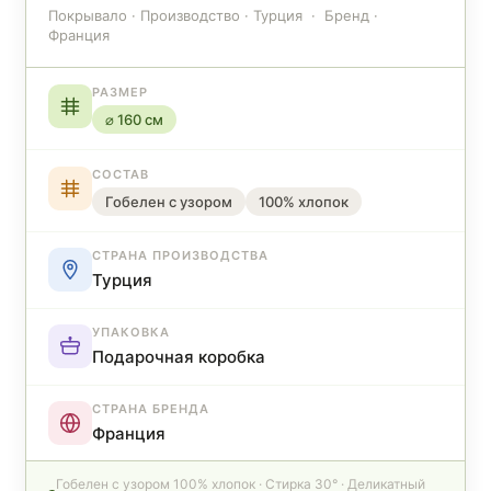
Покрывало · Производство · Турция · Бренд ·
Франция
РАЗМЕР
⌀ 160 см
СОСТАВ
Гобелен с узором
100% хлопок
СТРАНА ПРОИЗВОДСТВА
Турция
УПАКОВКА
Подарочная коробка
СТРАНА БРЕНДА
Франция
Гобелен с узором 100% хлопок · Стирка 30° · Деликатный