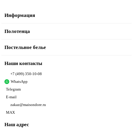
Информация
Полотенца
Постельное белье
Наши контакты
+7 (499) 350-10-08
WhatsApp
Telegram
E-mail
zakaz@maisondore.ru
MAX
Наш адрес