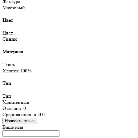
Фактура
Махровый
Цвет
Цвет
Синий
Материал
Ткань
Хлопок 100%
Тип
Тип
Удлиненный
Отзывов: 0
Средняя оценка: 0.0
Написать отзыв
Ваше имя