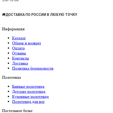
350-10-08
🚚
ДОСТАВКА ПО РОССИИ В ЛЮБУЮ ТОЧКУ
Информация
Каталог
Обмен и возврат
Оплата
Отзывы
Контакты
Доставка
Политика безопасности
Полотенца
Банные полотенца
Детские полотенца
Кухонные полотенца
Полотенца для ног
Постельное белье