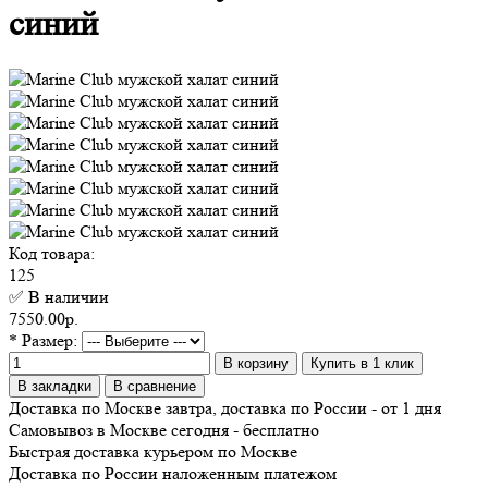
синий
Код товара:
125
✅ В наличии
7550.00р.
* Размер:
В корзину
Купить в 1 клик
В закладки
В сравнение
Доставка по Москве завтра, доставка по России - от 1 дня
Самовывоз в Москве сегодня - бесплатно
Быстрая доставка курьером по Москве
Доставка по России наложенным платежом