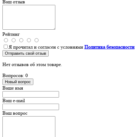
Ваш отзыв
Рейтинг
Я прочитал и согласен с условиями
Политика безопасности
Отправить свой отзыв
Нет отзывов об этом товаре.
Вопросов: 0
Новый вопрос
Ваше имя
Ваш e-mail
Ваш вопрос