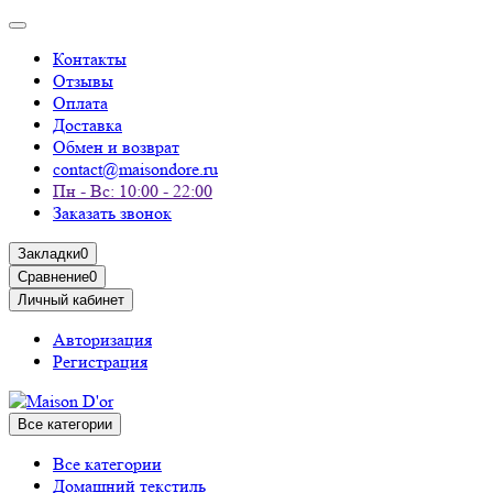
Контакты
Отзывы
Оплата
Доставка
Обмен и возврат
contact@maisondore.ru
Пн - Вс: 10:00 - 22:00
Заказать звонок
Закладки
0
Сравнение
0
Личный кабинет
Авторизация
Регистрация
Все категории
Все категории
Домашний текстиль