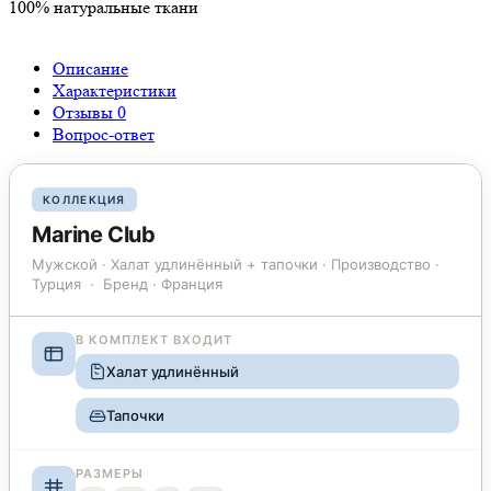
100% натуральные ткани
Описание
Характеристики
Отзывы
0
Вопрос-ответ
КОЛЛЕКЦИЯ
Marine Club
Мужской · Халат удлинённый + тапочки · Производство ·
Турция · Бренд · Франция
В КОМПЛЕКТ ВХОДИТ
Халат удлинённый
Тапочки
РАЗМЕРЫ