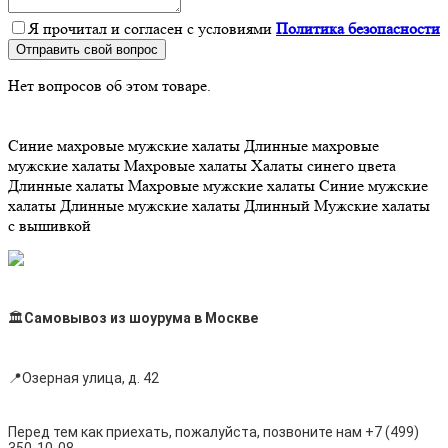
Я прочитал и согласен с условиями
Политика безопасности
Отправить свой вопрос
Нет вопросов об этом товаре.
Синие махровые мужские халаты
Длинные махровые
мужские халаты
Махровые халаты
Халаты синего цвета
Длинные халаты
Махровые мужские халаты
Синие мужские
халаты
Длинные мужские халаты
Длинный
Мужские халаты
с вышивкой
🏛
Самовывоз из шоурума в Москве
📍Озерная улица, д. 42
Перед тем как приехать, пожалуйста, позвоните нам +7 (499)