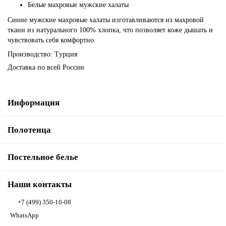
Белые махровые мужские халаты
Синие мужские махровые халаты изготавливаются из махровой
ткани из натурального 100% хлопка, что позволяет коже дышать и
чувствовать себя комфортно.
Производство: Турция
Доставка по всей России
Информация
Полотенца
Постельное белье
Наши контакты
+7 (499) 350-10-08
WhatsApp