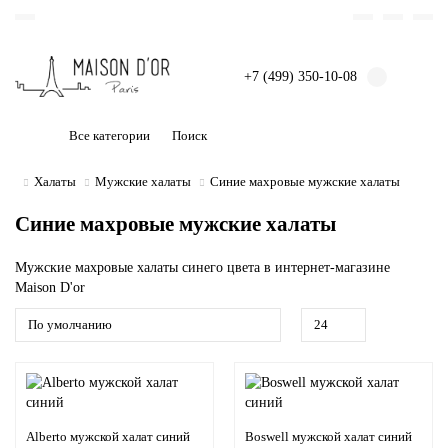
+7 (499) 350-10-08
Все категории
Халаты
Мужские халаты
Синие махровые мужские халаты
Синие махровые мужские халаты
Мужские махровые халаты синего цвета в интернет-магазине
Maison D'or
Alberto мужской халат синий
Boswell мужской халат синий