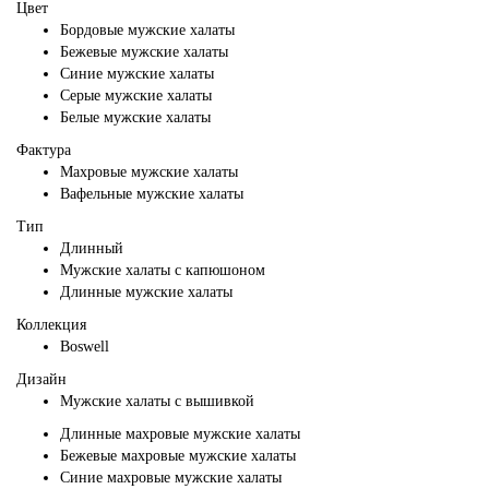
Цвет
Бордовые мужские халаты
Бежевые мужские халаты
Синие мужские халаты
Серые мужские халаты
Белые мужские халаты
Фактура
Махровые мужские халаты
Вафельные мужские халаты
Тип
Длинный
Мужские халаты с капюшоном
Длинные мужские халаты
Коллекция
Boswell
Дизайн
Мужские халаты с вышивкой
Длинные махровые мужские халаты
Бежевые махровые мужские халаты
Синие махровые мужские халаты