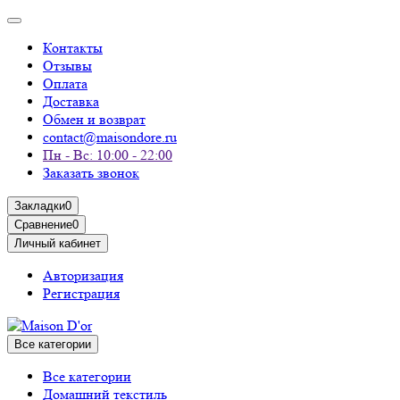
Контакты
Отзывы
Оплата
Доставка
Обмен и возврат
contact@maisondore.ru
Пн - Вс: 10:00 - 22:00
Заказать звонок
Закладки
0
Сравнение
0
Личный кабинет
Авторизация
Регистрация
Все категории
Все категории
Домашний текстиль