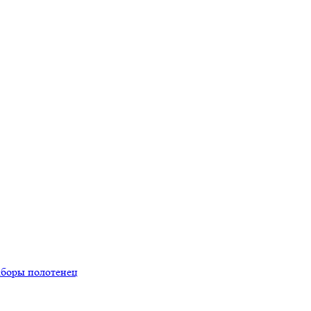
боры полотенец