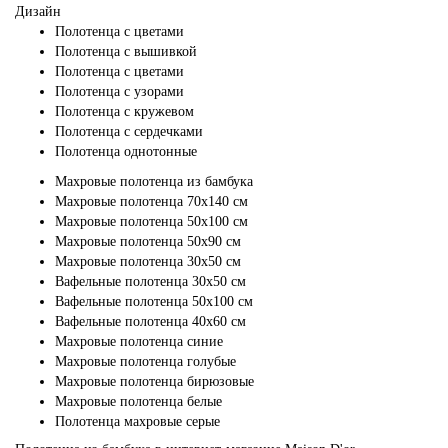
Дизайн
Полотенца с цветами
Полотенца с вышивкой
Полотенца с цветами
Полотенца с узорами
Полотенца с кружевом
Полотенца с сердечками
Полотенца однотонные
Махровые полотенца из бамбука
Махровые полотенца 70х140 см
Махровые полотенца 50х100 см
Махровые полотенца 50х90 см
Махровые полотенца 30х50 см
Вафельные полотенца 30х50 см
Вафельные полотенца 50х100 см
Вафельные полотенца 40х60 см
Махровые полотенца синие
Махровые полотенца голубые
Махровые полотенца бирюзовые
Махровые полотенца белые
Полотенца махровые серые