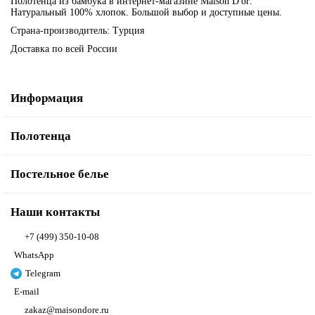
Полотенца из бамбука в интернет-магазине Maison D'or.
Натуральный 100% хлопок. Большой выбор и доступные цены.
Страна-производитель: Турция
Доставка по всей России
Информация
Полотенца
Постельное белье
Наши контакты
+7 (499) 350-10-08
WhatsApp
Telegram
E-mail
zakaz@maisondore.ru