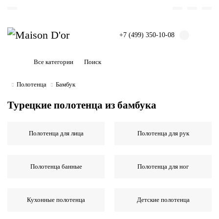
+7 (499) 350-10-08
Все категории
Полотенца
Бамбук
Турецкие полотенца из бамбука
Полотенца для лица
Полотенца для рук
Полотенца банные
Полотенца для ног
Кухонные полотенца
Детские полотенца