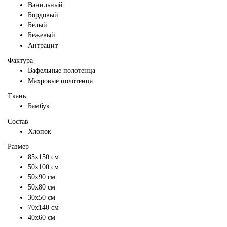
Ванильный
Бордовый
Белый
Бежевый
Антрацит
Фактура
Вафельные полотенца
Махровые полотенца
Ткань
Бамбук
Состав
Хлопок
Размер
85х150 см
50х100 см
50х90 см
50х80 см
30х50 см
70х140 см
40х60 см