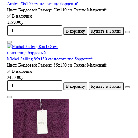
Austin 70х140 см полотенце бордовый
Цвет:
Бордовый
Размер:
70х140 см
Ткань:
Махровый
✅ В наличии
1590.00р.
В корзину
Купить в 1 клик
Michel Sailing 85х150 см полотенце бордовый
Цвет:
Бордовый
Размер:
85х150 см
Ткань:
Махровый
✅ В наличии
2450.00р.
В корзину
Купить в 1 клик