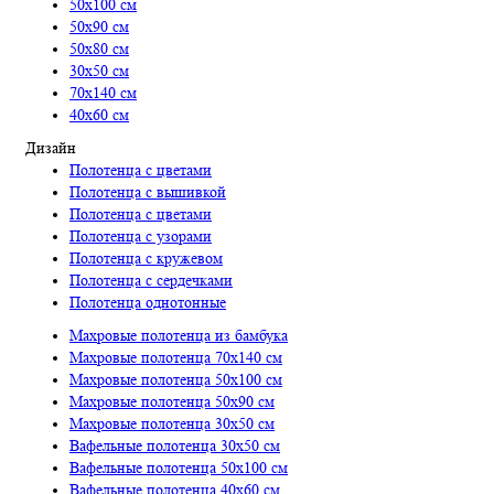
50х100 см
50х90 см
50х80 см
30х50 см
70х140 см
40х60 см
Дизайн
Полотенца с цветами
Полотенца с вышивкой
Полотенца с цветами
Полотенца с узорами
Полотенца с кружевом
Полотенца с сердечками
Полотенца однотонные
Махровые полотенца из бамбука
Махровые полотенца 70х140 см
Махровые полотенца 50х100 см
Махровые полотенца 50х90 см
Махровые полотенца 30х50 см
Вафельные полотенца 30х50 см
Вафельные полотенца 50х100 см
Вафельные полотенца 40х60 см