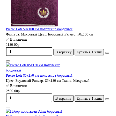
Pierre Loti 50х100 см полотенце бордовый
Фактура:
Махровый
Цвет:
Бордовый
Размер:
50х100 см
✅ В наличии
1150.00р.
В корзину
Купить в 1 клик
Pierre Loti 85х150 см полотенце бордовый
Цвет:
Бордовый
Размер:
85х150 см
Ткань:
Махровый
✅ В наличии
2500.00р.
В корзину
Купить в 1 клик